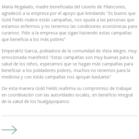
María Regalado, madre beneficiada del caserío de Pilancones,
agradeció a la empresa por el apoyo que brindando “Es bueno que
Intranet Gold Fields
Gold Fields realice estás campañas, nos ayuda a las personas que
estamos enfermos y no tenemos las condiciones económicas para
curarnos. Pido a la empresa que sigan haciendo estas campañas
que beneficia a los más pobres”
Emperatriz Garcia, pobladora de la comunidad de Vista Alegre, muy
emocionada manifestó “Estas campañas son muy buenas para la
salud de los niños, esperamos que se hagan más campañas para
beneficiar a los pobladores pobres, muchos no tenemos para la
medicina y con estás campañas nos apoyan bastante”
De esta manera Gold Fields reafirma su compromiso de trabajar
en coordinación con las autoridades locales, en beneficio integral
de la salud de los hualgayoquinos.