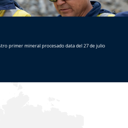
tro primer mineral procesado data del 27 de julio