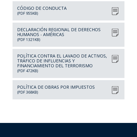
CÓDIGO DE CONDUCTA
(PDF 955KB)
Intranet Gold Fields
DECLARACIÓN REGIONAL DE DERECHOS
HUMANOS - AMÉRICAS
(PDF 1321KB)
POLÍTICA CONTRA EL LAVADO DE ACTIVOS,
TRÁFICO DE INFLUENCIAS Y
FINANCIAMIENTO DEL TERRORISMO
(PDF 472KB)
POLÍTICA DE OBRAS POR IMPUESTOS
(PDF 368KB)